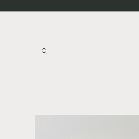
Direkt
zum
Inhalt
Zu
Produktinformationen
springen