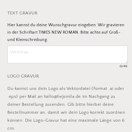
TEXT GRAVUR
Hier kannst du deine Wunschgravur eingeben. Wir gravieren 
in der Schriftart TIMES NEW ROMAN. Bitte achte auf Groß- 
und Kleinschreibung.
0
/40
LOGO GRAVUR
Du kannst uns dein Logo als Vektordatei (Format .ai oder
.eps) per Mail an hallo@hejsmila.de im Nachgang zu
deiner Bestellung zusenden. Gib bitte hierbei deine
Bestellnummer an, damit wir dein Logo korrekt zuordnen
können. Die Logo-Gravur hat eine maximale Länge von 6
cm.