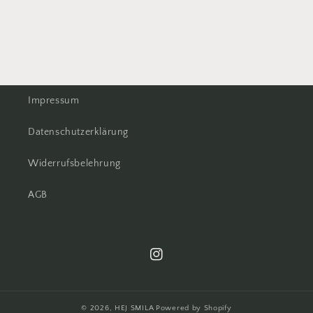
Impressum
Datenschutzerklärung
Widerrufsbelehrung
AGB
Instagram
© 2026,
HEJ SMILA
Powered by Shopify