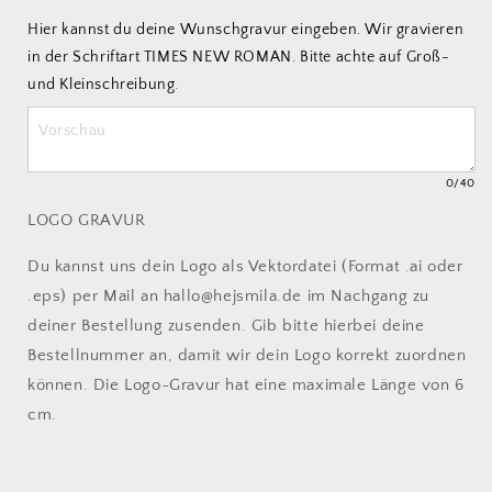
Hier kannst du deine Wunschgravur eingeben. Wir gravieren 
in der Schriftart TIMES NEW ROMAN. Bitte achte auf Groß- 
und Kleinschreibung.
0
/40
LOGO GRAVUR
Du kannst uns dein Logo als Vektordatei (Format .ai oder
.eps) per Mail an hallo@hejsmila.de im Nachgang zu
deiner Bestellung zusenden. Gib bitte hierbei deine
Bestellnummer an, damit wir dein Logo korrekt zuordnen
können. Die Logo-Gravur hat eine maximale Länge von 6
cm.